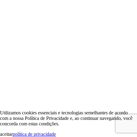
Utilizamos cookies essenciais e tecnologias semelhantes de acordo
com a nossa Política de Privacidade e, ao continuar navegando, você
concorda com estas condições.
aceitar
política de privacidade