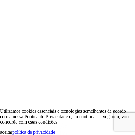
Utilizamos cookies essenciais e tecnologias semelhantes de acordo
com a nossa Política de Privacidade e, ao continuar navegando, você
concorda com estas condições.
aceitar
política de privacidade