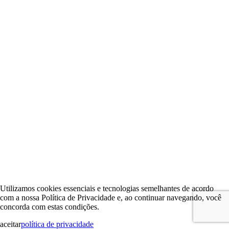
Utilizamos cookies essenciais e tecnologias semelhantes de acordo
com a nossa Política de Privacidade e, ao continuar navegando, você
concorda com estas condições.
aceitar
política de privacidade