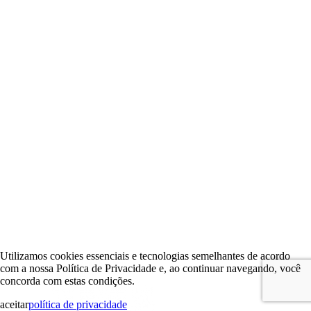
Utilizamos cookies essenciais e tecnologias semelhantes de acordo
com a nossa Política de Privacidade e, ao continuar navegando, você
concorda com estas condições.
aceitar
política de privacidade