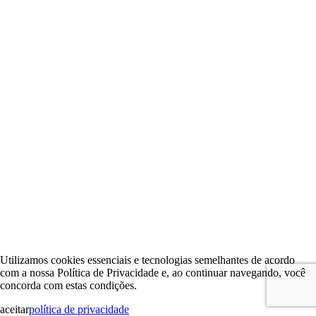
Utilizamos cookies essenciais e tecnologias semelhantes de acordo
com a nossa Política de Privacidade e, ao continuar navegando, você
concorda com estas condições.
aceitar
política de privacidade