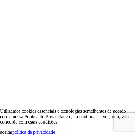
Utilizamos cookies essenciais e tecnologias semelhantes de acordo
com a nossa Política de Privacidade e, ao continuar navegando, você
concorda com estas condições.
aceitar
política de privacidade