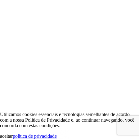
Utilizamos cookies essenciais e tecnologias semelhantes de acordo
com a nossa Política de Privacidade e, ao continuar navegando, você
concorda com estas condições.
aceitar
política de privacidade