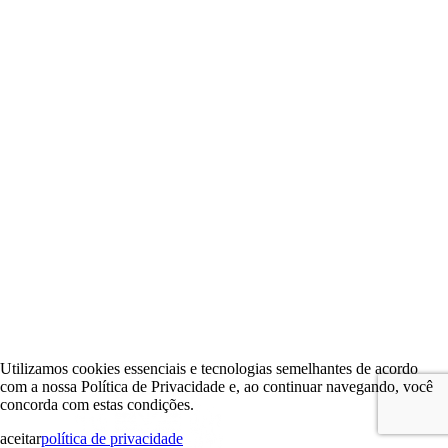
Utilizamos cookies essenciais e tecnologias semelhantes de acordo
com a nossa Política de Privacidade e, ao continuar navegando, você
concorda com estas condições.
aceitar
política de privacidade