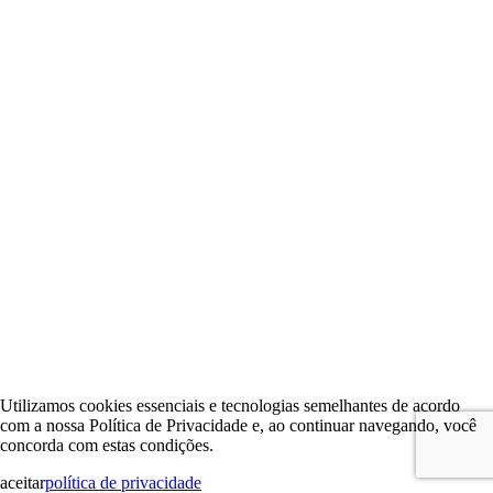
Utilizamos cookies essenciais e tecnologias semelhantes de acordo
com a nossa Política de Privacidade e, ao continuar navegando, você
concorda com estas condições.
aceitar
política de privacidade