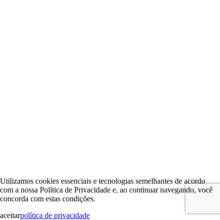
Utilizamos cookies essenciais e tecnologias semelhantes de acordo
com a nossa Política de Privacidade e, ao continuar navegando, você
concorda com estas condições.
aceitar
política de privacidade