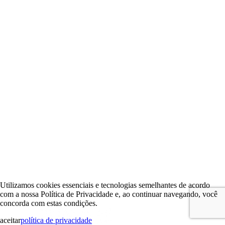
Utilizamos cookies essenciais e tecnologias semelhantes de acordo
com a nossa Política de Privacidade e, ao continuar navegando, você
concorda com estas condições.
aceitar
política de privacidade