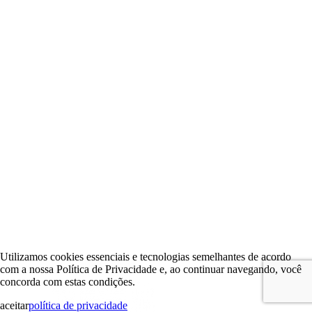
Utilizamos cookies essenciais e tecnologias semelhantes de acordo
com a nossa Política de Privacidade e, ao continuar navegando, você
concorda com estas condições.
aceitar
política de privacidade