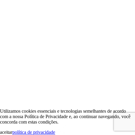
Utilizamos cookies essenciais e tecnologias semelhantes de acordo
com a nossa Política de Privacidade e, ao continuar navegando, você
concorda com estas condições.
aceitar
política de privacidade