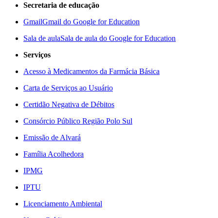
Secretaria de educação
Gmail
Gmail do Google for Education
Sala de aula
Sala de aula do Google for Education
Serviços
Acesso à Medicamentos da Farmácia Básica
Carta de Serviços ao Usuário
Certidão Negativa de Débitos
Consórcio Público Região Polo Sul
Emissão de Alvará
Família Acolhedora
IPMG
IPTU
Licenciamento Ambiental