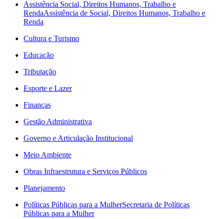
Assistência Social, Direitos Humanos, Trabalho e
Renda
Assistência de Social, Direitos Humanos, Trabalho e
Renda
Cultura e Turismo
Educação
Tributação
Esporte e Lazer
Finanças
Gestão Administrativa
Governo e Articulação Institucional
Meio Ambiente
Obras Infraestrutura e Serviços Públicos
Planejamento
Políticas Públicas para a Mulher
Secretaria de Políticas
Públicas para a Mulher