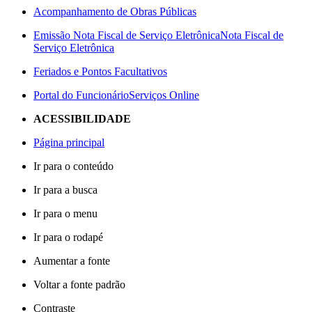
Acompanhamento de Obras Públicas
Emissão Nota Fiscal de Serviço Eletrônica
Nota Fiscal de
Serviço Eletrônica
Feriados e Pontos Facultativos
Portal do Funcionário
Serviços Online
ACESSIBILIDADE
Página principal
Ir para o conteúdo
Ir para a busca
Ir para o menu
Ir para o rodapé
Aumentar a fonte
Voltar a fonte padrão
Contraste