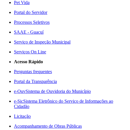
Pet Vida
Portal do Servidor
Processos Seletivos
SAAE - Guaçuí
Serviço de Inspeção Municipal
Serviços On Line
Acesso Rápido
Perguntas frequentes
Portal da Transparência
e-Ouv
Sistema de Ouvidoria do Município
e-Sic
Sistema Eletrônico do Serviço de Informações ao
Cidadão
Licitação
Acompanhamento de Obras Públicas