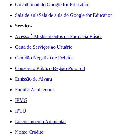
Gmail
Gmail do Google for Education
Sala de aula
Sala de aula do Google for Education
Serviços
Acesso à Medicamentos da Farmácia Básica
Carta de Serviços ao Usuário
Certidão Negativa de Débitos
Consórcio Público Região Polo Sul
Emissão de Alvará
Família Acolhedora
IPMG
IPTU
Licenciamento Ambiental
Nosso Crédito