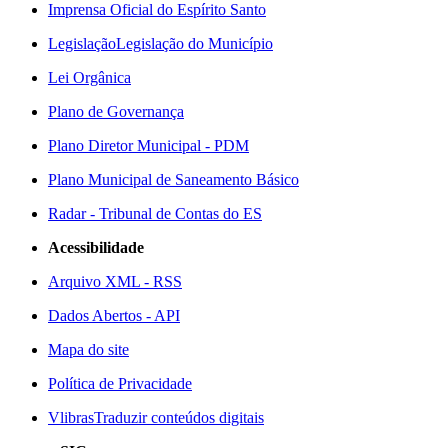
Imprensa Oficial do Espírito Santo
Legislação
Legislação do Município
Lei Orgânica
Plano de Governança
Plano Diretor Municipal - PDM
Plano Municipal de Saneamento Básico
Radar - Tribunal de Contas do ES
Acessibilidade
Arquivo XML - RSS
Dados Abertos - API
Mapa do site
Política de Privacidade
Vlibras
Traduzir conteúdos digitais