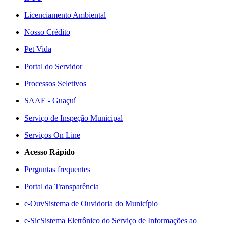
Licenciamento Ambiental
Nosso Crédito
Pet Vida
Portal do Servidor
Processos Seletivos
SAAE - Guaçuí
Serviço de Inspeção Municipal
Serviços On Line
Acesso Rápido
Perguntas frequentes
Portal da Transparência
e-Ouv
Sistema de Ouvidoria do Município
e-Sic
Sistema Eletrônico do Serviço de Informações ao