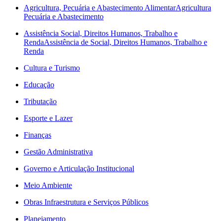
Agricultura, Pecuária e Abastecimento Alimentar
Agricultura
Pecuária e Abastecimento
Assistência Social, Direitos Humanos, Trabalho e
Renda
Assistência de Social, Direitos Humanos, Trabalho e
Renda
Cultura e Turismo
Educação
Tributação
Esporte e Lazer
Finanças
Gestão Administrativa
Governo e Articulação Institucional
Meio Ambiente
Obras Infraestrutura e Serviços Públicos
Planejamento