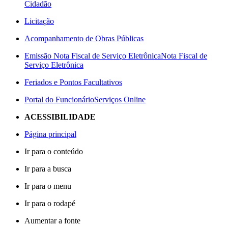
Cidadão
Licitação
Acompanhamento de Obras Públicas
Emissão Nota Fiscal de Serviço Eletrônica
Nota Fiscal de
Serviço Eletrônica
Feriados e Pontos Facultativos
Portal do Funcionário
Serviços Online
ACESSIBILIDADE
Página principal
Ir para o conteúdo
Ir para a busca
Ir para o menu
Ir para o rodapé
Aumentar a fonte