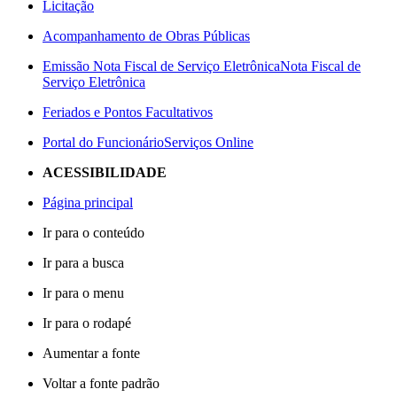
Licitação
Acompanhamento de Obras Públicas
Emissão Nota Fiscal de Serviço Eletrônica
Nota Fiscal de
Serviço Eletrônica
Feriados e Pontos Facultativos
Portal do Funcionário
Serviços Online
ACESSIBILIDADE
Página principal
Ir para o conteúdo
Ir para a busca
Ir para o menu
Ir para o rodapé
Aumentar a fonte
Voltar a fonte padrão