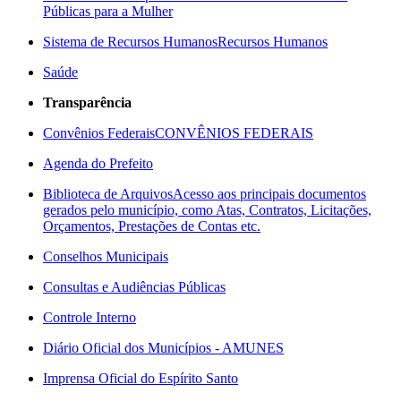
Públicas para a Mulher
Sistema de Recursos Humanos
Recursos Humanos
Saúde
Transparência
Convênios Federais
CONVÊNIOS FEDERAIS
Agenda do Prefeito
Biblioteca de Arquivos
Acesso aos principais documentos
gerados pelo município, como Atas, Contratos, Licitações,
Orçamentos, Prestações de Contas etc.
Conselhos Municipais
Consultas e Audiências Públicas
Controle Interno
Diário Oficial dos Municípios - AMUNES
Imprensa Oficial do Espírito Santo