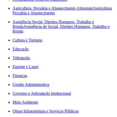
Agricultura, Pecuária e Abastecimento Alimentar
Agricultura
Pecuária e Abastecimento
Assistência Social, Direitos Humanos, Trabalho e
Renda
Assistência de Social, Direitos Humanos, Trabalho e
Renda
Cultura e Turismo
Educação
Tributação
Esporte e Lazer
Finanças
Gestão Administrativa
Governo e Articulação Institucional
Meio Ambiente
Obras Infraestrutura e Serviços Públicos