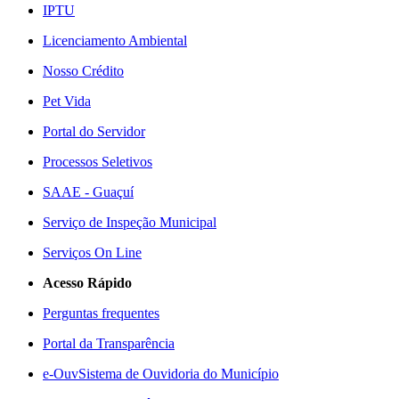
IPTU
Licenciamento Ambiental
Nosso Crédito
Pet Vida
Portal do Servidor
Processos Seletivos
SAAE - Guaçuí
Serviço de Inspeção Municipal
Serviços On Line
Acesso Rápido
Perguntas frequentes
Portal da Transparência
e-Ouv
Sistema de Ouvidoria do Município