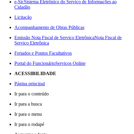
e-Sic
Sistema Eletrônico do Serviço de Informações ao
Cidadão
Licitação
Acompanhamento de Obras Públicas
Emissão Nota Fiscal de Serviço Eletrônica
Nota Fiscal de
Serviço Eletrônica
Feriados e Pontos Facultativos
Portal do Funcionário
Serviços Online
ACESSIBILIDADE
Página principal
Ir para o conteúdo
Ir para a busca
Ir para o menu
Ir para o rodapé