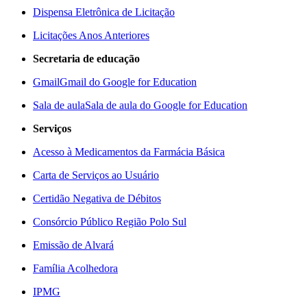
Dispensa Eletrônica de Licitação
Licitações Anos Anteriores
Secretaria de educação
Gmail
Gmail do Google for Education
Sala de aula
Sala de aula do Google for Education
Serviços
Acesso à Medicamentos da Farmácia Básica
Carta de Serviços ao Usuário
Certidão Negativa de Débitos
Consórcio Público Região Polo Sul
Emissão de Alvará
Família Acolhedora
IPMG