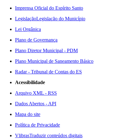
Imprensa Oficial do Espírito Santo
Legislação
Legislação do Município
Lei Orgânica
Plano de Governança
Plano Diretor Municipal - PDM
Plano Municipal de Saneamento Básico
Radar - Tribunal de Contas do ES
Acessibilidade
Arquivo XML - RSS
Dados Abertos - API
Mapa do site
Política de Privacidade
Vlibras
Traduzir conteúdos digitais