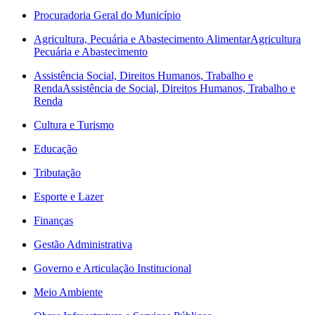
Procuradoria Geral do Município
Agricultura, Pecuária e Abastecimento Alimentar
Agricultura
Pecuária e Abastecimento
Assistência Social, Direitos Humanos, Trabalho e
Renda
Assistência de Social, Direitos Humanos, Trabalho e
Renda
Cultura e Turismo
Educação
Tributação
Esporte e Lazer
Finanças
Gestão Administrativa
Governo e Articulação Institucional
Meio Ambiente