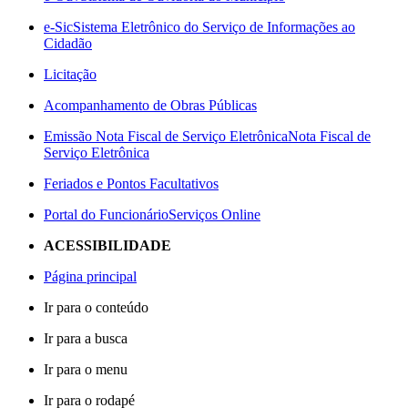
e-Sic
Sistema Eletrônico do Serviço de Informações ao
Cidadão
Licitação
Acompanhamento de Obras Públicas
Emissão Nota Fiscal de Serviço Eletrônica
Nota Fiscal de
Serviço Eletrônica
Feriados e Pontos Facultativos
Portal do Funcionário
Serviços Online
ACESSIBILIDADE
Página principal
Ir para o conteúdo
Ir para a busca
Ir para o menu
Ir para o rodapé