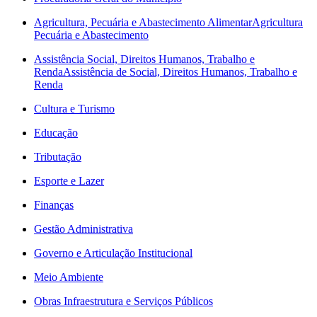
Agricultura, Pecuária e Abastecimento Alimentar
Agricultura
Pecuária e Abastecimento
Assistência Social, Direitos Humanos, Trabalho e
Renda
Assistência de Social, Direitos Humanos, Trabalho e
Renda
Cultura e Turismo
Educação
Tributação
Esporte e Lazer
Finanças
Gestão Administrativa
Governo e Articulação Institucional
Meio Ambiente
Obras Infraestrutura e Serviços Públicos