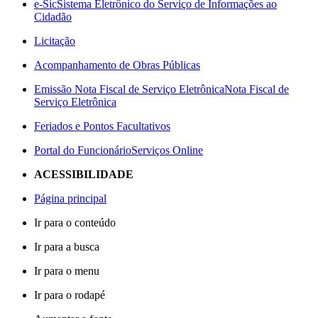
e-Sic
Sistema Eletrônico do Serviço de Informações ao
Cidadão
Licitação
Acompanhamento de Obras Públicas
Emissão Nota Fiscal de Serviço Eletrônica
Nota Fiscal de
Serviço Eletrônica
Feriados e Pontos Facultativos
Portal do Funcionário
Serviços Online
ACESSIBILIDADE
Página principal
Ir para o conteúdo
Ir para a busca
Ir para o menu
Ir para o rodapé