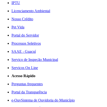
IPTU
Licenciamento Ambiental
Nosso Crédito
Pet Vida
Portal do Servidor
Processos Seletivos
SAAE - Guaçuí
Serviço de Inspeção Municipal
Serviços On Line
Acesso Rápido
Perguntas frequentes
Portal da Transparência
e-Ouv
Sistema de Ouvidoria do Município