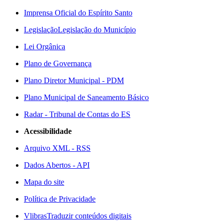
Imprensa Oficial do Espírito Santo
Legislação
Legislação do Município
Lei Orgânica
Plano de Governança
Plano Diretor Municipal - PDM
Plano Municipal de Saneamento Básico
Radar - Tribunal de Contas do ES
Acessibilidade
Arquivo XML - RSS
Dados Abertos - API
Mapa do site
Política de Privacidade
Vlibras
Traduzir conteúdos digitais