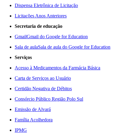
Dispensa Eletrônica de Licitação
Licitações Anos Anteriores
Secretaria de educação
Gmail
Gmail do Google for Education
Sala de aula
Sala de aula do Google for Education
Serviços
Acesso à Medicamentos da Farmácia Básica
Carta de Serviços ao Usuário
Certidão Negativa de Débitos
Consórcio Público Região Polo Sul
Emissão de Alvará
Família Acolhedora
IPMG