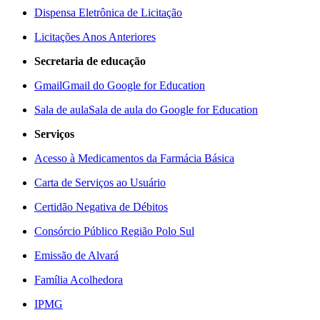
Dispensa Eletrônica de Licitação
Licitações Anos Anteriores
Secretaria de educação
Gmail
Gmail do Google for Education
Sala de aula
Sala de aula do Google for Education
Serviços
Acesso à Medicamentos da Farmácia Básica
Carta de Serviços ao Usuário
Certidão Negativa de Débitos
Consórcio Público Região Polo Sul
Emissão de Alvará
Família Acolhedora
IPMG