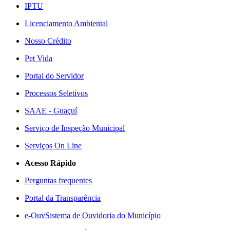
IPTU
Licenciamento Ambiental
Nosso Crédito
Pet Vida
Portal do Servidor
Processos Seletivos
SAAE - Guaçuí
Serviço de Inspeção Municipal
Serviços On Line
Acesso Rápido
Perguntas frequentes
Portal da Transparência
e-Ouv
Sistema de Ouvidoria do Município