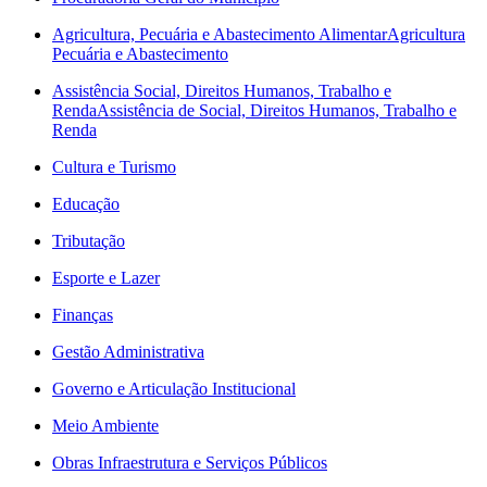
Agricultura, Pecuária e Abastecimento Alimentar
Agricultura
Pecuária e Abastecimento
Assistência Social, Direitos Humanos, Trabalho e
Renda
Assistência de Social, Direitos Humanos, Trabalho e
Renda
Cultura e Turismo
Educação
Tributação
Esporte e Lazer
Finanças
Gestão Administrativa
Governo e Articulação Institucional
Meio Ambiente
Obras Infraestrutura e Serviços Públicos