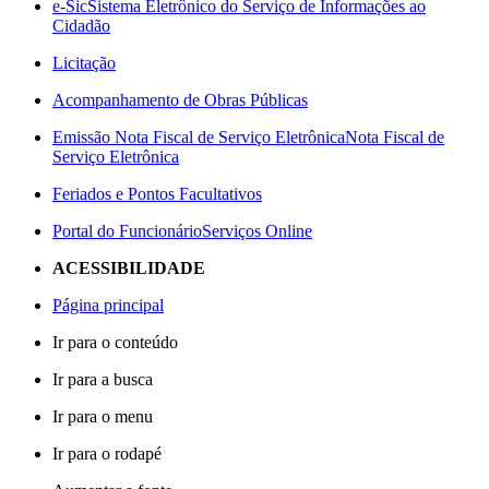
e-Sic
Sistema Eletrônico do Serviço de Informações ao
Cidadão
Licitação
Acompanhamento de Obras Públicas
Emissão Nota Fiscal de Serviço Eletrônica
Nota Fiscal de
Serviço Eletrônica
Feriados e Pontos Facultativos
Portal do Funcionário
Serviços Online
ACESSIBILIDADE
Página principal
Ir para o conteúdo
Ir para a busca
Ir para o menu
Ir para o rodapé