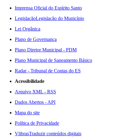
Imprensa Oficial do Espírito Santo
Legislação
Legislação do Município
Lei Orgânica
Plano de Governança
Plano Diretor Municipal - PDM
Plano Municipal de Saneamento Básico
Radar - Tribunal de Contas do ES
Acessibilidade
Arquivo XML - RSS
Dados Abertos - API
Mapa do site
Política de Privacidade
Vlibras
Traduzir conteúdos digitais