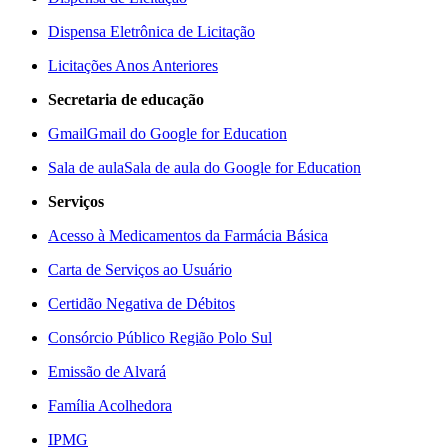
Dispensa Eletrônica de Licitação
Licitações Anos Anteriores
Secretaria de educação
Gmail
Gmail do Google for Education
Sala de aula
Sala de aula do Google for Education
Serviços
Acesso à Medicamentos da Farmácia Básica
Carta de Serviços ao Usuário
Certidão Negativa de Débitos
Consórcio Público Região Polo Sul
Emissão de Alvará
Família Acolhedora
IPMG