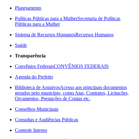
Planejamento
Políticas Públicas para a Mulher
Secretaria de Políticas
Públicas para a Mulher
Sistema de Recursos Humanos
Recursos Humanos
Saúde
Transparência
Convênios Federais
CONVÊNIOS FEDERAIS
Agenda do Prefeito
Biblioteca de Arquivos
Acesso aos principais documentos
gerados pelo município, como Atas, Contratos, Licitações,
Orçamentos, Prestações de Contas etc.
Conselhos Municipais
Consultas e Audiências Públicas
Controle Interno