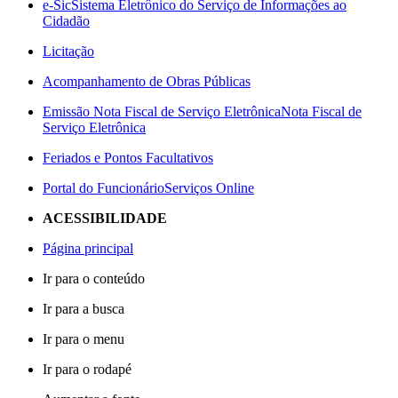
e-Sic
Sistema Eletrônico do Serviço de Informações ao
Cidadão
Licitação
Acompanhamento de Obras Públicas
Emissão Nota Fiscal de Serviço Eletrônica
Nota Fiscal de
Serviço Eletrônica
Feriados e Pontos Facultativos
Portal do Funcionário
Serviços Online
ACESSIBILIDADE
Página principal
Ir para o conteúdo
Ir para a busca
Ir para o menu
Ir para o rodapé