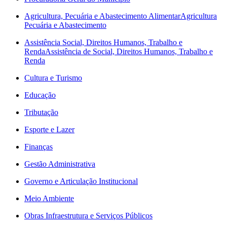
Agricultura, Pecuária e Abastecimento Alimentar
Agricultura
Pecuária e Abastecimento
Assistência Social, Direitos Humanos, Trabalho e
Renda
Assistência de Social, Direitos Humanos, Trabalho e
Renda
Cultura e Turismo
Educação
Tributação
Esporte e Lazer
Finanças
Gestão Administrativa
Governo e Articulação Institucional
Meio Ambiente
Obras Infraestrutura e Serviços Públicos