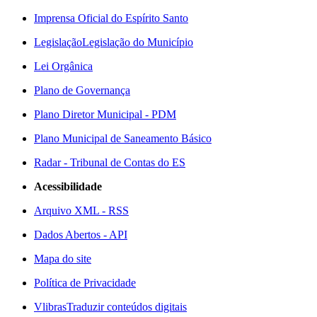
Imprensa Oficial do Espírito Santo
Legislação
Legislação do Município
Lei Orgânica
Plano de Governança
Plano Diretor Municipal - PDM
Plano Municipal de Saneamento Básico
Radar - Tribunal de Contas do ES
Acessibilidade
Arquivo XML - RSS
Dados Abertos - API
Mapa do site
Política de Privacidade
Vlibras
Traduzir conteúdos digitais