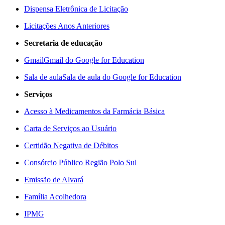
Dispensa Eletrônica de Licitação
Licitações Anos Anteriores
Secretaria de educação
Gmail
Gmail do Google for Education
Sala de aula
Sala de aula do Google for Education
Serviços
Acesso à Medicamentos da Farmácia Básica
Carta de Serviços ao Usuário
Certidão Negativa de Débitos
Consórcio Público Região Polo Sul
Emissão de Alvará
Família Acolhedora
IPMG