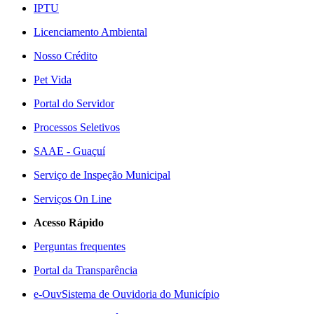
IPTU
Licenciamento Ambiental
Nosso Crédito
Pet Vida
Portal do Servidor
Processos Seletivos
SAAE - Guaçuí
Serviço de Inspeção Municipal
Serviços On Line
Acesso Rápido
Perguntas frequentes
Portal da Transparência
e-Ouv
Sistema de Ouvidoria do Município