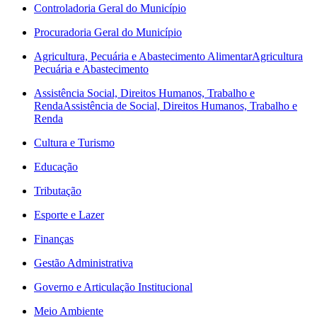
Controladoria Geral do Município
Procuradoria Geral do Município
Agricultura, Pecuária e Abastecimento Alimentar
Agricultura
Pecuária e Abastecimento
Assistência Social, Direitos Humanos, Trabalho e
Renda
Assistência de Social, Direitos Humanos, Trabalho e
Renda
Cultura e Turismo
Educação
Tributação
Esporte e Lazer
Finanças
Gestão Administrativa
Governo e Articulação Institucional
Meio Ambiente