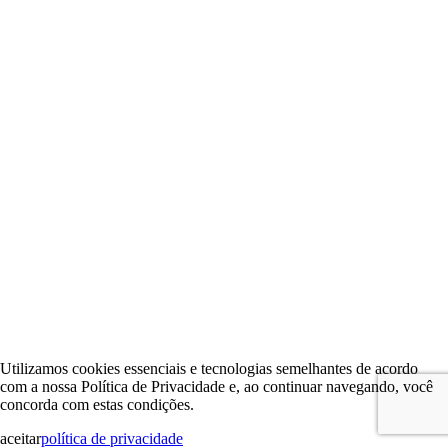
Utilizamos cookies essenciais e tecnologias semelhantes de acordo
com a nossa Política de Privacidade e, ao continuar navegando, você
concorda com estas condições.
aceitar
política de privacidade