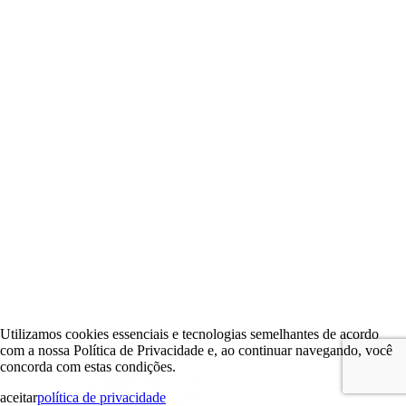
Utilizamos cookies essenciais e tecnologias semelhantes de acordo
com a nossa Política de Privacidade e, ao continuar navegando, você
concorda com estas condições.
aceitar
política de privacidade