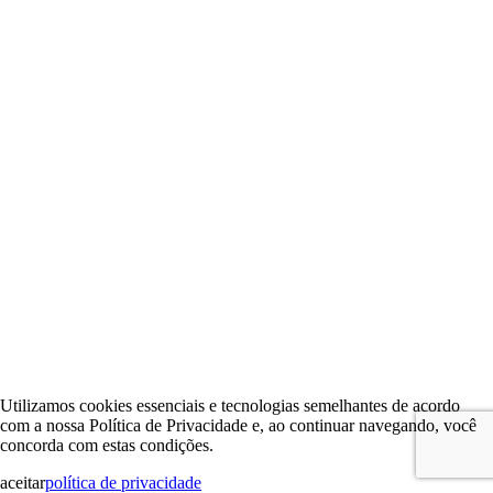
Utilizamos cookies essenciais e tecnologias semelhantes de acordo
com a nossa Política de Privacidade e, ao continuar navegando, você
concorda com estas condições.
aceitar
política de privacidade