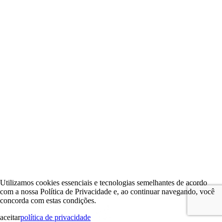
Utilizamos cookies essenciais e tecnologias semelhantes de acordo
com a nossa Política de Privacidade e, ao continuar navegando, você
concorda com estas condições.
aceitar
política de privacidade