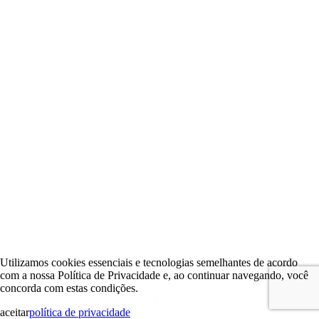
Utilizamos cookies essenciais e tecnologias semelhantes de acordo
com a nossa Política de Privacidade e, ao continuar navegando, você
concorda com estas condições.
aceitar
política de privacidade