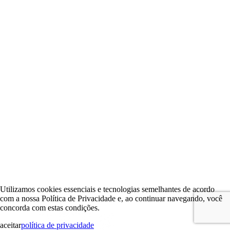
Utilizamos cookies essenciais e tecnologias semelhantes de acordo
com a nossa Política de Privacidade e, ao continuar navegando, você
concorda com estas condições.
aceitar
política de privacidade