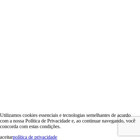
Utilizamos cookies essenciais e tecnologias semelhantes de acordo
com a nossa Política de Privacidade e, ao continuar navegando, você
concorda com estas condições.
aceitar
política de privacidade