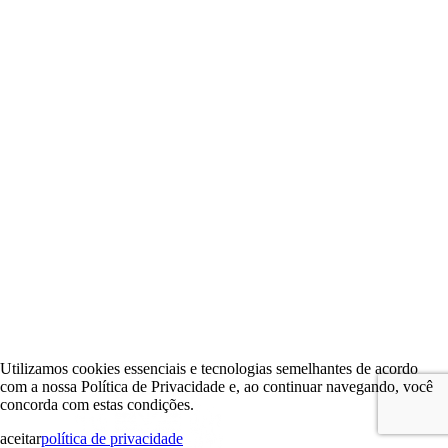
Utilizamos cookies essenciais e tecnologias semelhantes de acordo
com a nossa Política de Privacidade e, ao continuar navegando, você
concorda com estas condições.
aceitar
política de privacidade