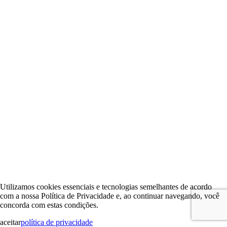
Utilizamos cookies essenciais e tecnologias semelhantes de acordo
com a nossa Política de Privacidade e, ao continuar navegando, você
concorda com estas condições.
aceitar
política de privacidade