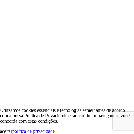
Utilizamos cookies essenciais e tecnologias semelhantes de acordo
com a nossa Política de Privacidade e, ao continuar navegando, você
concorda com estas condições.
aceitar
política de privacidade