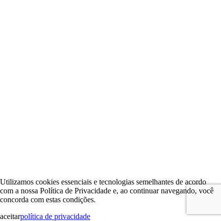
Utilizamos cookies essenciais e tecnologias semelhantes de acordo
com a nossa Política de Privacidade e, ao continuar navegando, você
concorda com estas condições.
aceitar
política de privacidade