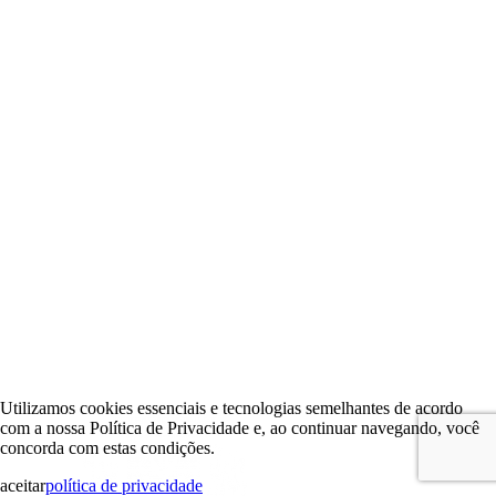
Utilizamos cookies essenciais e tecnologias semelhantes de acordo
com a nossa Política de Privacidade e, ao continuar navegando, você
concorda com estas condições.
aceitar
política de privacidade