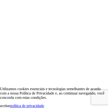
Utilizamos cookies essenciais e tecnologias semelhantes de acordo
com a nossa Política de Privacidade e, ao continuar navegando, você
concorda com estas condições.
aceitar
política de privacidade