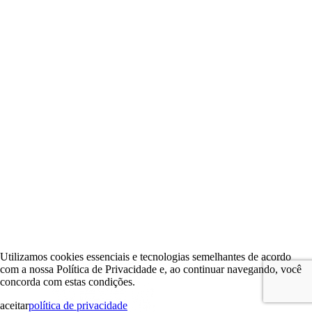
Utilizamos cookies essenciais e tecnologias semelhantes de acordo
com a nossa Política de Privacidade e, ao continuar navegando, você
concorda com estas condições.
aceitar
política de privacidade