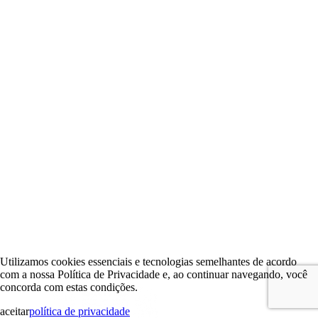
Utilizamos cookies essenciais e tecnologias semelhantes de acordo
com a nossa Política de Privacidade e, ao continuar navegando, você
concorda com estas condições.
aceitar
política de privacidade