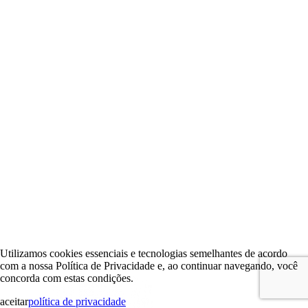
Utilizamos cookies essenciais e tecnologias semelhantes de acordo
com a nossa Política de Privacidade e, ao continuar navegando, você
concorda com estas condições.
aceitar
política de privacidade