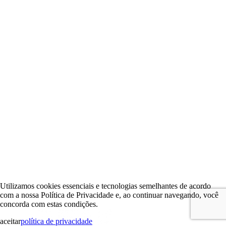
Utilizamos cookies essenciais e tecnologias semelhantes de acordo
com a nossa Política de Privacidade e, ao continuar navegando, você
concorda com estas condições.
aceitar
política de privacidade