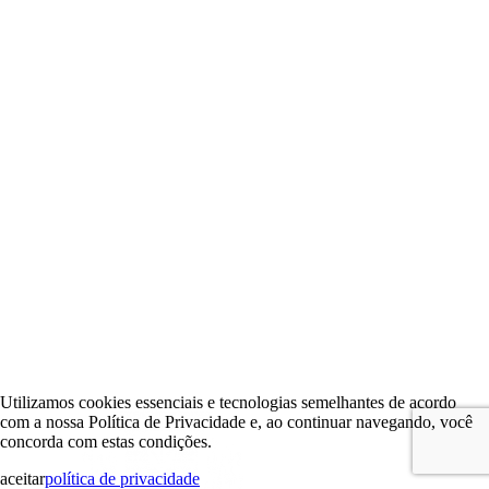
Utilizamos cookies essenciais e tecnologias semelhantes de acordo
com a nossa Política de Privacidade e, ao continuar navegando, você
concorda com estas condições.
aceitar
política de privacidade