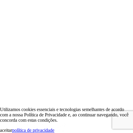
Utilizamos cookies essenciais e tecnologias semelhantes de acordo
com a nossa Política de Privacidade e, ao continuar navegando, você
concorda com estas condições.
aceitar
política de privacidade