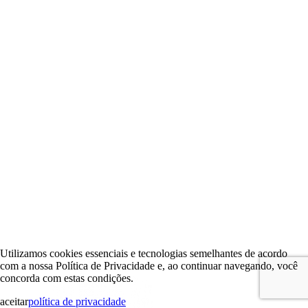
Utilizamos cookies essenciais e tecnologias semelhantes de acordo
com a nossa Política de Privacidade e, ao continuar navegando, você
concorda com estas condições.
aceitar
política de privacidade