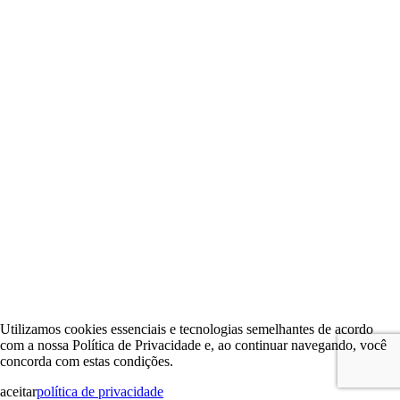
Utilizamos cookies essenciais e tecnologias semelhantes de acordo
com a nossa Política de Privacidade e, ao continuar navegando, você
concorda com estas condições.
aceitar
política de privacidade