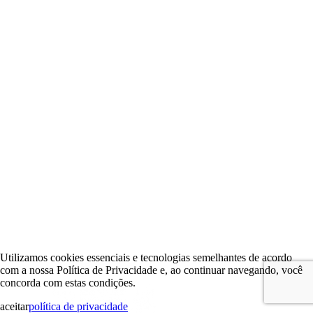
Utilizamos cookies essenciais e tecnologias semelhantes de acordo
com a nossa Política de Privacidade e, ao continuar navegando, você
concorda com estas condições.
aceitar
política de privacidade