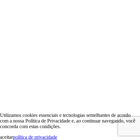
Utilizamos cookies essenciais e tecnologias semelhantes de acordo
com a nossa Política de Privacidade e, ao continuar navegando, você
concorda com estas condições.
aceitar
política de privacidade