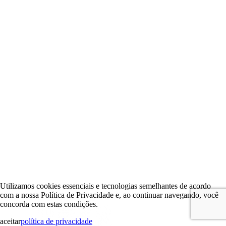
Utilizamos cookies essenciais e tecnologias semelhantes de acordo
com a nossa Política de Privacidade e, ao continuar navegando, você
concorda com estas condições.
aceitar
política de privacidade