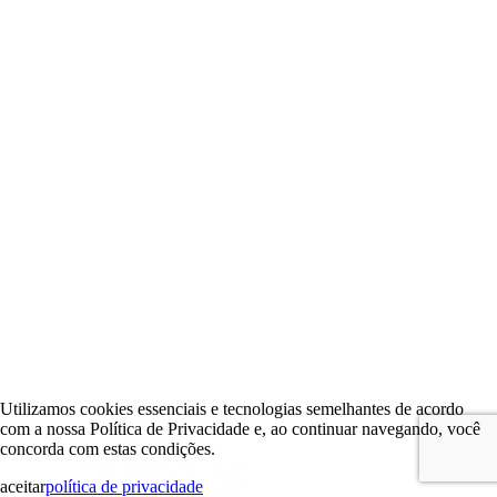
Utilizamos cookies essenciais e tecnologias semelhantes de acordo
com a nossa Política de Privacidade e, ao continuar navegando, você
concorda com estas condições.
aceitar
política de privacidade