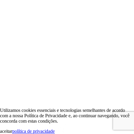
Utilizamos cookies essenciais e tecnologias semelhantes de acordo
com a nossa Política de Privacidade e, ao continuar navegando, você
concorda com estas condições.
aceitar
política de privacidade